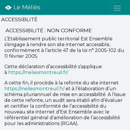
Le Méliès
ACCESSIBLITÉ
ACCESSIBILITÉ : NON CONFORME
L’Etablissement public territorial Est Ensemble
s’engage à rendre son site internet accessible,
conformément à l’article 47 de la loi n° 2005-102 du
11 février 2005.
Cette déclaration d’accessibilité s’applique
à
https://meliesmontreuil.fr/
A cette fin, il procède à la refonte du site internet
https://meliesmontreuil.fr/
et à l’élaboration d’un
schéma pluriannuel de mise en accessibilité. A l’issue
de cette refonte, un audit sera établi afin d’évaluer
et certifier la conformité de l’accessibilité du
nouveau site internet d’Est Ensemble avec le
référentiel général d’amélioration de l’accessibilité
pour les administrations (RGAA).