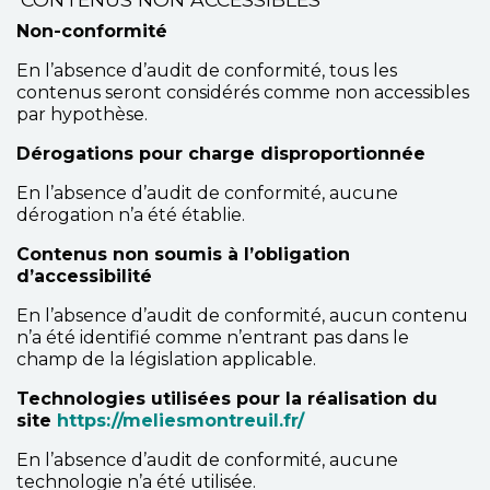
Non-conformité
En l’absence d’audit de conformité, tous les
contenus seront considérés comme non accessibles
par hypothèse.
Dérogations pour charge disproportionnée
En l’absence d’audit de conformité, aucune
dérogation n’a été établie.
Contenus non soumis à l’obligation
d’accessibilité
En l’absence d’audit de conformité, aucun contenu
n’a été identifié comme n’entrant pas dans le
champ de la législation applicable.
Technologies utilisées pour la réalisation du
site
https://meliesmontreuil.fr/
En l’absence d’audit de conformité, aucune
technologie n’a été utilisée.