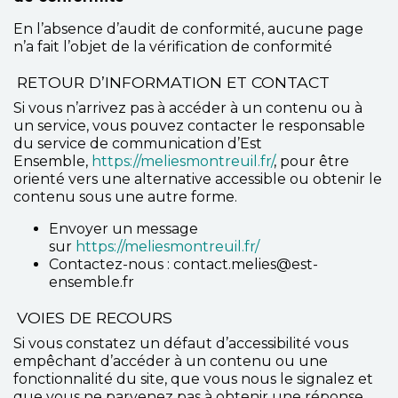
En l’absence d’audit de conformité, aucune page
n’a fait l’objet de la vérification de conformité
RETOUR D’INFORMATION ET CONTACT
Si vous n’arrivez pas à accéder à un contenu ou à
un service, vous pouvez contacter le responsable
du service de communication d’Est
Ensemble,
https://meliesmontreuil.fr/
, pour être
orienté vers une alternative accessible ou obtenir le
contenu sous une autre forme.
Envoyer un message
sur
https://meliesmontreuil.fr/
Contactez-nous : contact.melies@est-
ensemble.fr
VOIES DE RECOURS
Si vous constatez un défaut d’accessibilité vous
empêchant d’accéder à un contenu ou une
fonctionnalité du site, que vous nous le signalez et
que vous ne parvenez pas à obtenir une réponse