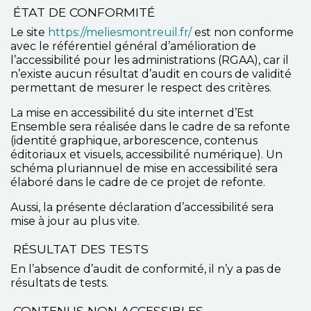
ÉTAT DE CONFORMITÉ
Le site
https://meliesmontreuil.fr/
est non conforme
avec le référentiel général d’amélioration de
l’accessibilité pour les administrations (RGAA), car il
n’existe aucun résultat d’audit en cours de validité
permettant de mesurer le respect des critères.
La mise en accessibilité du site internet d’Est
Ensemble sera réalisée dans le cadre de sa refonte
(identité graphique, arborescence, contenus
éditoriaux et visuels, accessibilité numérique). Un
schéma pluriannuel de mise en accessibilité sera
élaboré dans le cadre de ce projet de refonte.
Aussi, la présente déclaration d’accessibilité sera
mise à jour au plus vite.
RÉSULTAT DES TESTS
En l’absence d’audit de conformité, il n’y a pas de
résultats de tests.
CONTENUS NON ACCESSIBLES