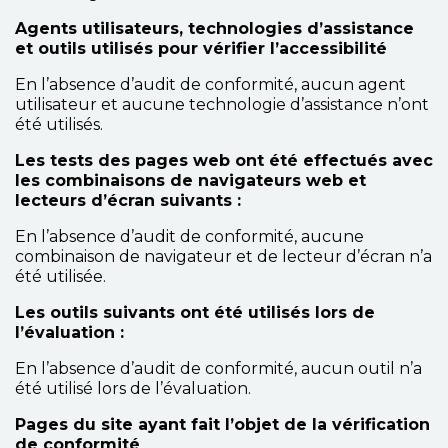
Agents utilisateurs, technologies d’assistance
et outils utilisés pour vérifier l’accessibilité
En l’absence d’audit de conformité, aucun agent
utilisateur et aucune technologie d’assistance n’ont
été utilisés.
Les tests des pages web ont été effectués avec
les combinaisons de navigateurs web et
lecteurs d’écran suivants :
En l’absence d’audit de conformité, aucune
combinaison de navigateur et de lecteur d’écran n’a
été utilisée.
Les outils suivants ont été utilisés lors de
l’évaluation :
En l’absence d’audit de conformité, aucun outil n’a
été utilisé lors de l’évaluation.
Pages du site ayant fait l’objet de la vérification
de conformité