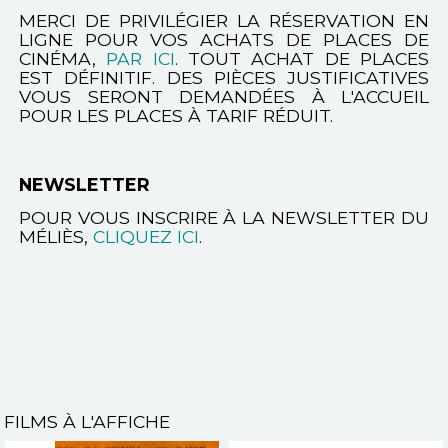
MERCI DE PRIVILÉGIER LA RÉSERVATION EN
LIGNE POUR VOS ACHATS DE PLACES DE
CINÉMA,
PAR ICI
. TOUT ACHAT DE PLACES
EST DÉFINITIF. DES PIÈCES JUSTIFICATIVES
VOUS SERONT DEMANDÉES À L'ACCUEIL
POUR LES PLACES À TARIF RÉDUIT.
NEWSLETTER
POUR VOUS INSCRIRE À LA NEWSLETTER DU
MÉLIÈS,
CLIQUEZ ICI
.
FILMS À L'AFFICHE