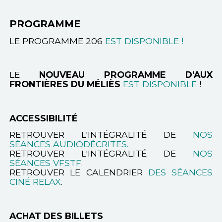
PROGRAMME
LE PROGRAMME 206
EST DISPONIBLE !
LE
NOUVEAU PROGRAMME D'AUX
FRONTIÈRES DU MÉLIÈS
EST DISPONIBLE
!
ACCESSIBILITÉ
RETROUVER L'INTÉGRALITÉ DE
NOS
SÉANCES AUDIODÉCRITES.
RETROUVER L'INTÉGRALITÉ DE
NOS
SÉANCES VFSTF
.
RETROUVER LE CALENDRIER
DES SÉANCES
CINÉ RELAX
.
ACHAT DES BILLETS