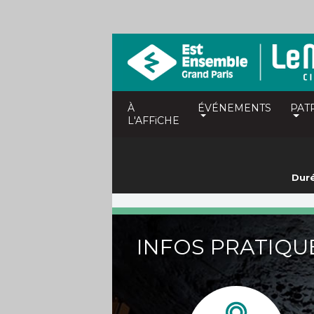
À
ÉVÉNEMENTS
PAT
L'AFFiCHE
Duré
INFOS PRATIQU