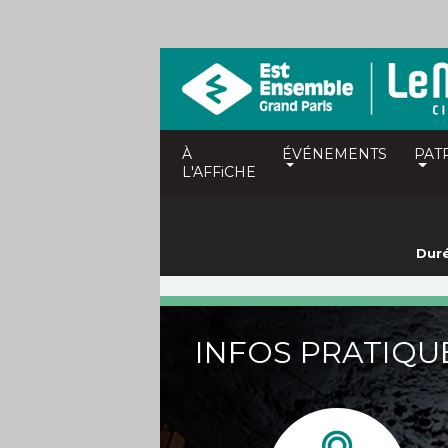
À
ÉVÉNEMENTS
PAT
L'AFFiCHE
Duré
INFOS PRATIQU