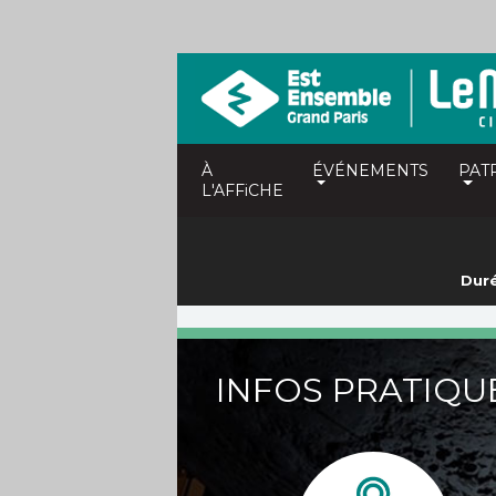
À
ÉVÉNEMENTS
PAT
L'AFFiCHE
Duré
INFOS PRATIQU