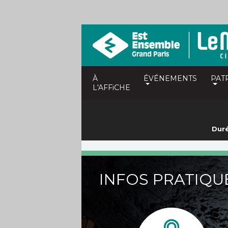
À
ÉVÉNEMENTS
PAT
L'AFFiCHE
Duré
INFOS PRATIQU