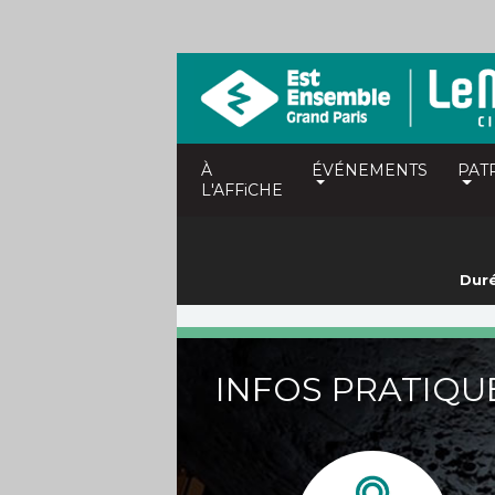
À
ÉVÉNEMENTS
PAT
L'AFFiCHE
Duré
INFOS PRATIQU