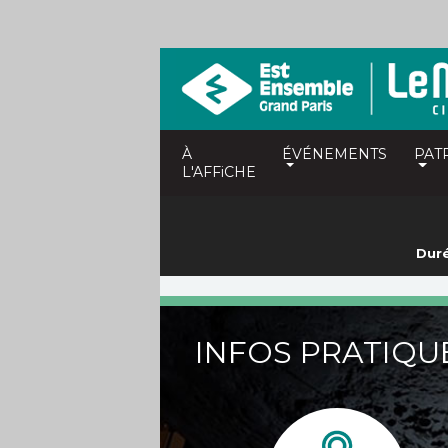
À
ÉVÉNEMENTS
PAT
L'AFFiCHE
Duré
INFOS PRATIQU