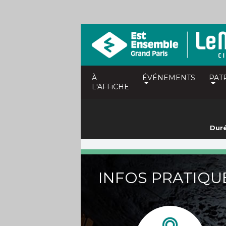
À
ÉVÉNEMENTS
PAT
L'AFFiCHE
Duré
INFOS PRATIQU