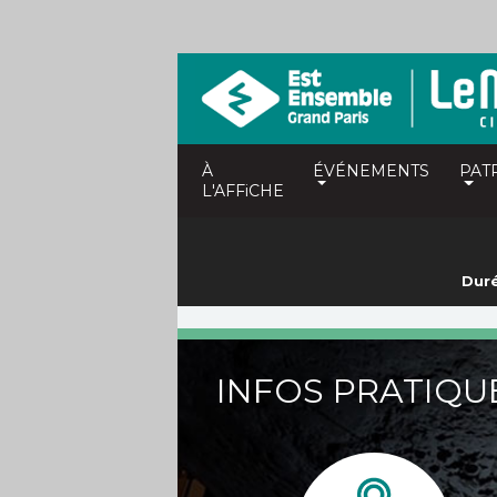
À
ÉVÉNEMENTS
PAT
L'AFFiCHE
Duré
INFOS PRATIQU