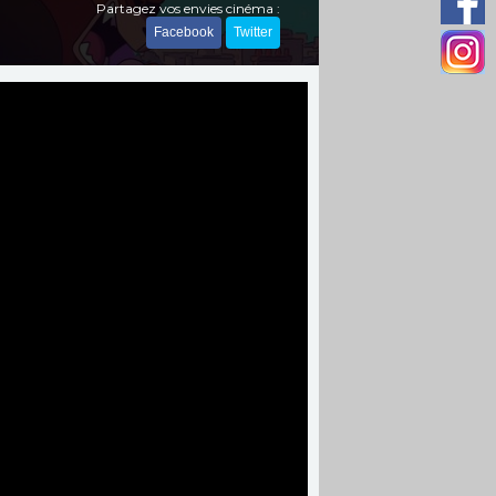
Partagez vos envies cinéma :
Facebook
Twitter