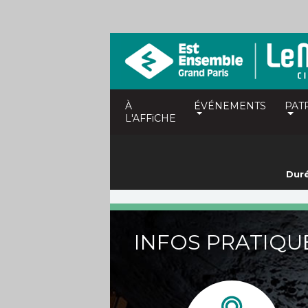
À
ÉVÉNEMENTS
PAT
L'AFFiCHE
Duré
INFOS PRATIQU