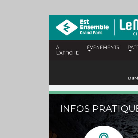
À
ÉVÉNEMENTS
PAT
L'AFFiCHE
Duré
INFOS PRATIQU