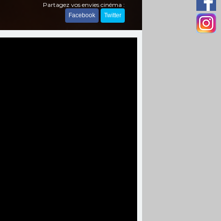
Partagez vos envies cinéma :
Facebook
Twitter