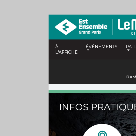
À
ÉVÉNEMENTS
PAT
L'AFFiCHE
Duré
INFOS PRATIQU