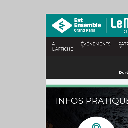
À
ÉVÉNEMENTS
PAT
L'AFFiCHE
Duré
INFOS PRATIQU