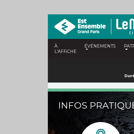
À
ÉVÉNEMENTS
PAT
L'AFFiCHE
Duré
INFOS PRATIQU