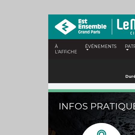
À
ÉVÉNEMENTS
PAT
L'AFFiCHE
Duré
INFOS PRATIQU